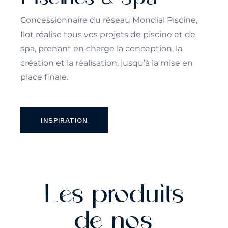
Concessionnaire du réseau Mondial Piscine,
Ilot réalise tous vos projets de piscine et de
spa, prenant en charge la conception, la
création et la réalisation, jusqu’à la mise en
place finale.
INSPIRATION
Les produits
de nos