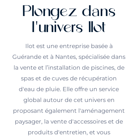
Plongez dans
l'univers Ilot
Ilot est une entreprise basée à
Guérande et à Nantes, spécialisée dans
la vente et l’installation de piscines, de
spas et de cuves de récupération
d'eau de pluie. Elle offre un service
global autour de cet univers en
proposant également l'aménagement
paysager, la vente d'accessoires et de
produits d'entretien, et vous