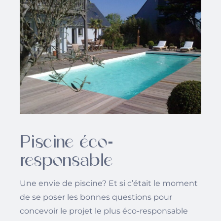
Piscine éco-
responsable
Une envie de piscine? Et si c’était le moment
de se poser les bonnes questions pour
concevoir le projet le plus éco-responsable