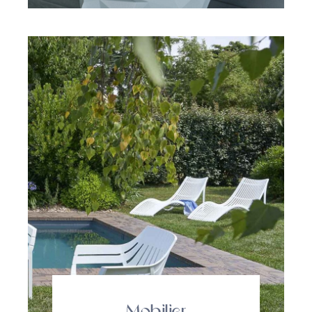
Mobilier