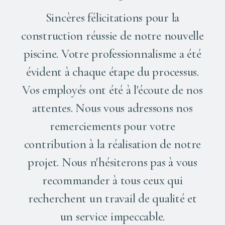
Sincères félicitations pour la
construction réussie de notre nouvelle
piscine. Votre professionnalisme a été
évident à chaque étape du processus.
Vos employés ont été à l'écoute de nos
attentes. Nous vous adressons nos
remerciements pour votre
contribution à la réalisation de notre
projet. Nous n'hésiterons pas à vous
recommander à tous ceux qui
recherchent un travail de qualité et
un service impeccable.