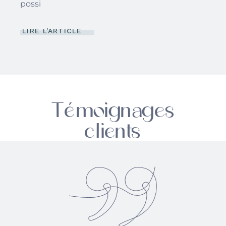
possi
LIRE L'ARTICLE
Témoignages
clients