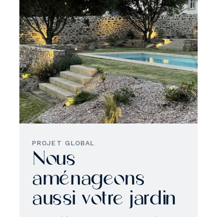
PROJET GLOBAL
Nous
aménageons
aussi votre jardin