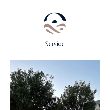
Service