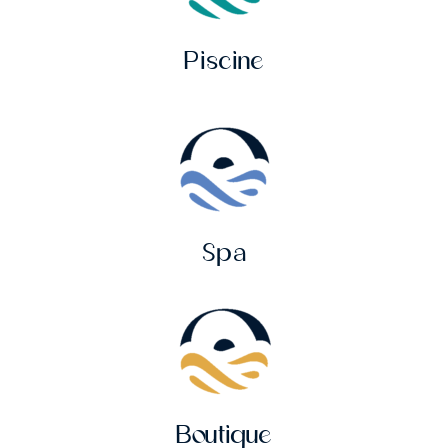
Piscine
Spa
Boutique