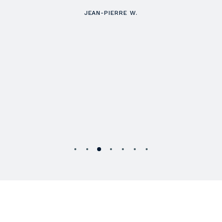
JEAN-PIERRE W.