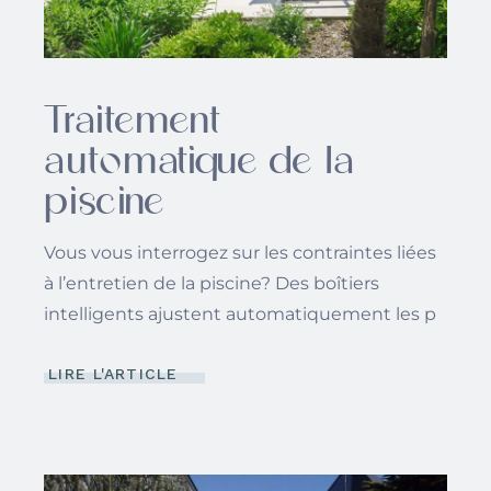
Traitement
automatique de la
piscine
Vous vous interrogez sur les contraintes liées
à l’entretien de la piscine? Des boîtiers
intelligents ajustent automatiquement les p
LIRE L'ARTICLE