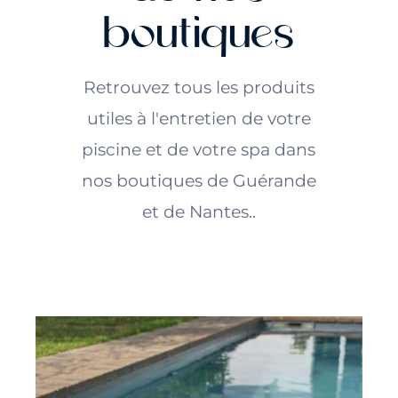
boutiques
Retrouvez tous les produits
utiles à l'entretien de votre
piscine et de votre spa dans
nos boutiques de Guérande
et de Nantes..