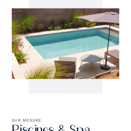
SUR MESURE
Piscines & Spa