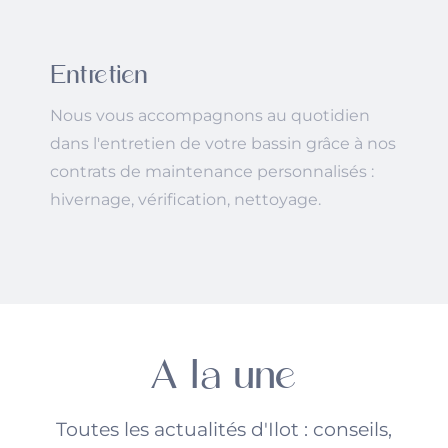
Entretien
Nous vous accompagnons au quotidien
dans l'entretien de votre bassin grâce à nos
contrats de maintenance personnalisés :
hivernage, vérification, nettoyage.
A la une
Toutes les actualités d'Ilot : conseils,