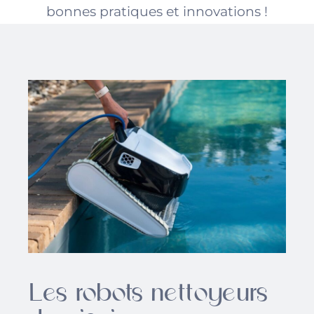
bonnes pratiques et innovations !
Les robots nettoyeurs