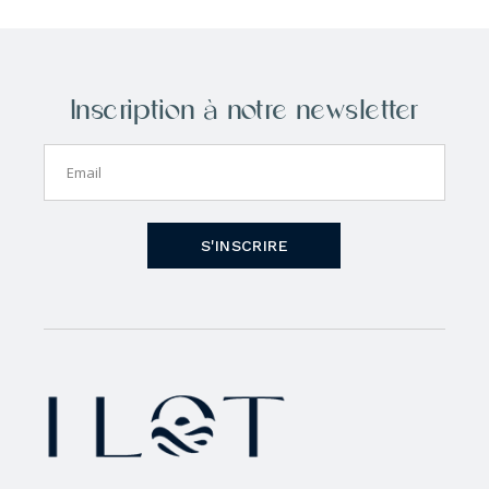
Inscription à notre newsletter
S'INSCRIRE