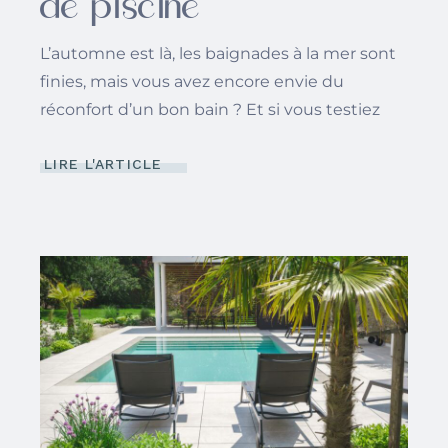
de piscine
L’automne est là, les baignades à la mer sont
finies, mais vous avez encore envie du
réconfort d’un bon bain ? Et si vous testiez
LIRE L'ARTICLE