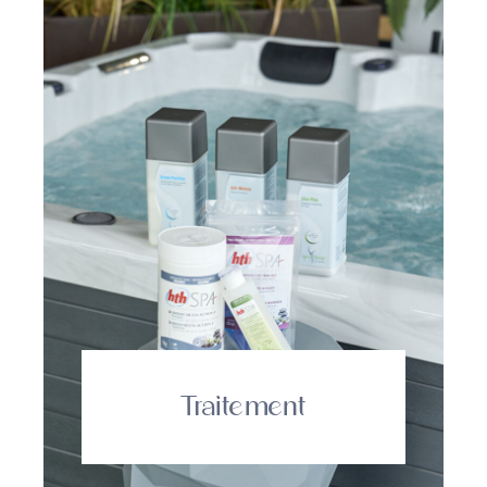
Traitement