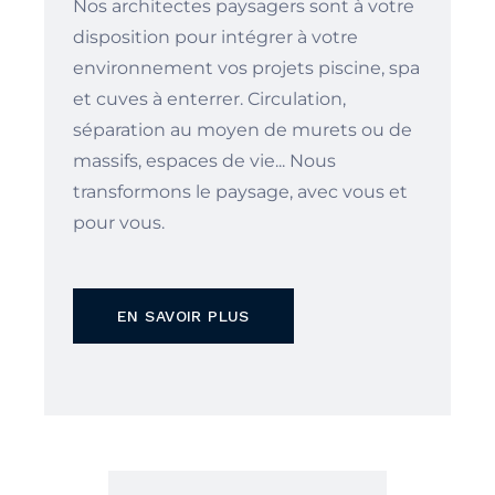
Nos architectes paysagers sont à votre
disposition pour intégrer à votre
environnement vos projets piscine, spa
et cuves à enterrer. Circulation,
séparation au moyen de murets ou de
massifs, espaces de vie... Nous
transformons le paysage, avec vous et
pour vous.
EN SAVOIR PLUS