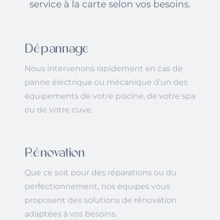
service à la carte selon vos besoins.
Dépannage
Nous intervenons rapidement en cas de
panne électrique ou mécanique d’un des
équipements de votre piscine, de votre spa
ou de votre cuve.
Rénovation
Que ce soit pour des réparations ou du
perfectionnement, nos équipes vous
proposent des solutions de rénovation
adaptées à vos besoins.