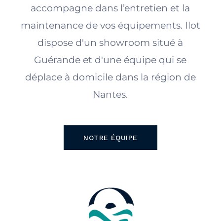
accompagne dans l’entretien et la
maintenance de vos équipements. Ilot
dispose d'un showroom situé à
Guérande et d'une équipe qui se
déplace à domicile dans la région de
Nantes.
NOTRE ÉQUIPE