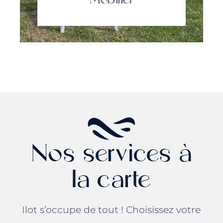
Nos services à
la carte
Ilot s’occupe de tout ! Choisissez votre