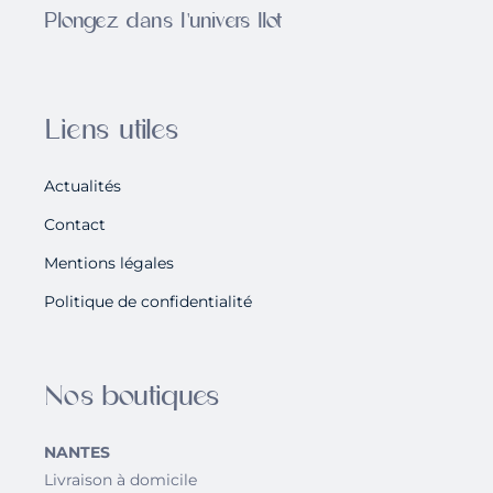
Plongez dans l'univers Ilot
Liens utiles
Actualités
Contact
Mentions légales
Politique de confidentialité
Nos boutiques
NANTES
Livraison à domicile