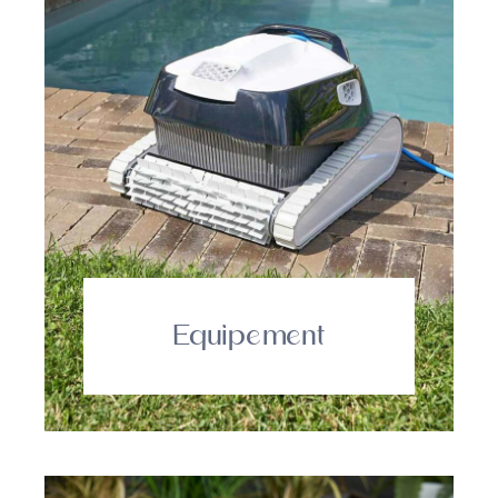
Equipement