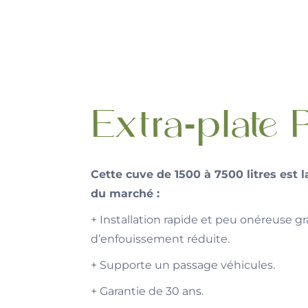
Extra-plate P
Cette cuve de 1500 à 7500 litres est l
du marché :
+ Installation rapide et peu onéreuse g
d’enfouissement réduite.
+ Supporte un passage véhicules.
+ Garantie de 30 ans.