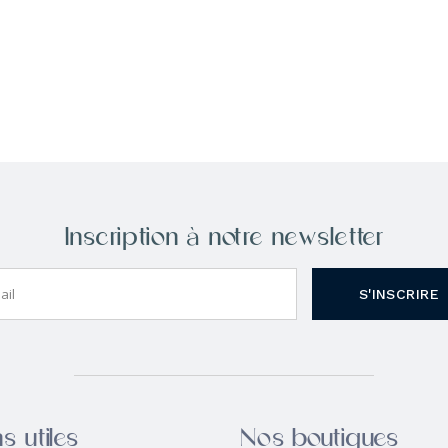
Inscription à notre newsletter
S'INSCRIRE
s utiles
Nos boutiques