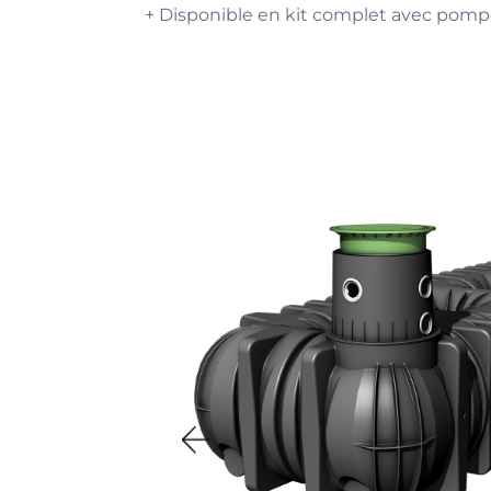
+ Disponible en kit complet avec pompes