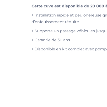
Cette cuve est disponible de 20 000 à 
+ Installation rapide et peu onéreuse g
d’enfouissement réduite.
+ Supporte un passage véhicules jusqu’
+ Garantie de 30 ans.
+ Disponible en kit complet avec pompes