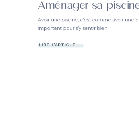
Aménager sa piscin
Avoir une piscine, c’est comme avoir une 
important pour s’y sentir bien.
LIRE L'ARTICLE