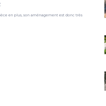
e
pièce en plus, son aménagement est donc très