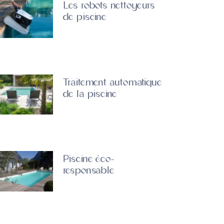
Les robots nettoyeurs
de piscine
Traitement automatique
de la piscine
Piscine éco-
responsable